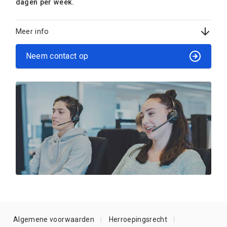
dagen per week.
Meer info
Neem contact op
Algemene voorwaarden
Herroepingsrecht