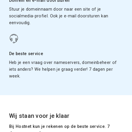
Domein en e-mail doorsturen
Stuur je domeinnaam door naar een site of je
socialmedia-profiel. Ook je e-mail doorsturen kan
eenvoudig.
De beste service
Heb je een vraag over nameservers, domeinbeheer of
iets anders? We helpen je graag verder! 7 dagen per
week.
Wij staan voor je klaar
Bij Hostnet kun je rekenen op de beste service. 7