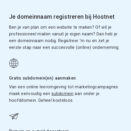
Je domeinnaam registreren bij Hostnet
Ben je van plan om een website te maken? Of wil je
professioneel mailen vanuit je eigen naam? Dan heb je
een domeinnaam nodig. Registreer ‘m nu en zet je
eerste stap naar een succesvolle (online) onderneming.
Gratis subdomein(en) aanmaken
Van een online leeromgeving tot marketingcampagnes:
maak eenvoudig een
subdomein
aan onder je
hoofddomein. Geheel kosteloos.